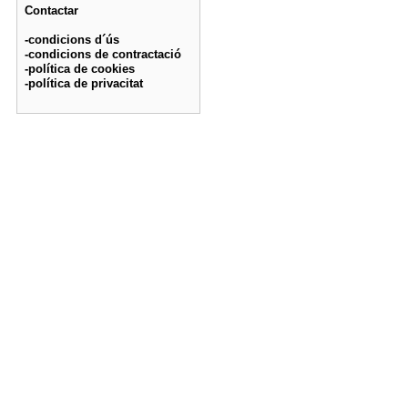
Contactar
-condicions d´ús
-condicions de contractació
-política de cookies
-política de privacitat