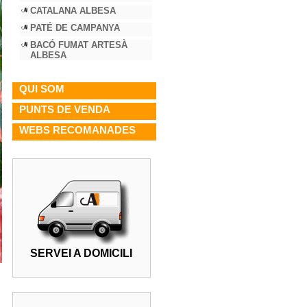
CATALANA ALBESA
PATÉ DE CAMPANYA
BACÓ FUMAT ARTESÀ
ALBESA
QUI SOM
PUNTS DE VENDA
WEBS RECOMANADES
SERVEI A DOMICILI