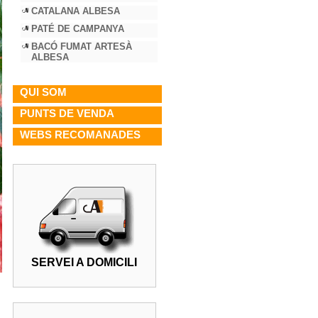
CATALANA ALBESA
PATÉ DE CAMPANYA
BACÓ FUMAT ARTESÀ
ALBESA
QUI SOM
PUNTS DE VENDA
WEBS RECOMANADES
SERVEI A DOMICILI