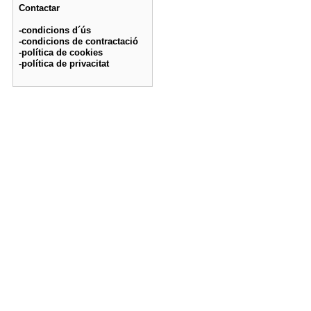
Contactar
-condicions d´ús
-condicions de contractació
-política de cookies
-política de privacitat