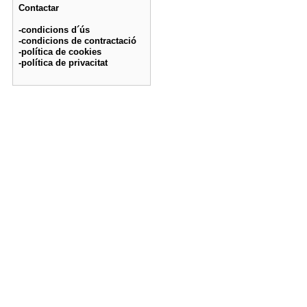
Contactar
-condicions d´ús
-condicions de contractació
-política de cookies
-política de privacitat