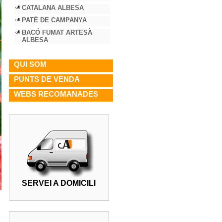
CATALANA ALBESA
PATÉ DE CAMPANYA
BACÓ FUMAT ARTESÀ
ALBESA
QUI SOM
PUNTS DE VENDA
WEBS RECOMANADES
SERVEI A DOMICILI